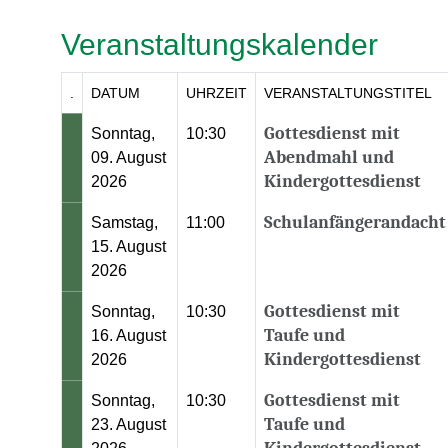
Veranstaltungskalender
.
DATUM
UHRZEIT
VERANSTALTUNGSTITEL
Gottesdienst mit
Sonntag,
10:30
Abendmahl und
09. August
Kindergottesdienst
2026
Schulanfängerandacht
Samstag,
11:00
15. August
2026
Gottesdienst mit
Sonntag,
10:30
Taufe und
16. August
Kindergottesdienst
2026
Gottesdienst mit
Sonntag,
10:30
Taufe und
23. August