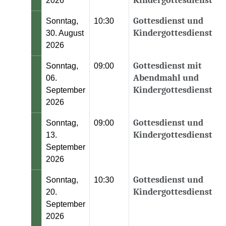
Kindergottesdienst
2026
Gottesdienst und
Sonntag,
10:30
Kindergottesdienst
30. August
2026
Gottesdienst mit
Sonntag,
09:00
Abendmahl und
06.
Kindergottesdienst
September
2026
Gottesdienst und
Sonntag,
09:00
Kindergottesdienst
13.
September
2026
Gottesdienst und
Sonntag,
10:30
Kindergottesdienst
20.
September
2026