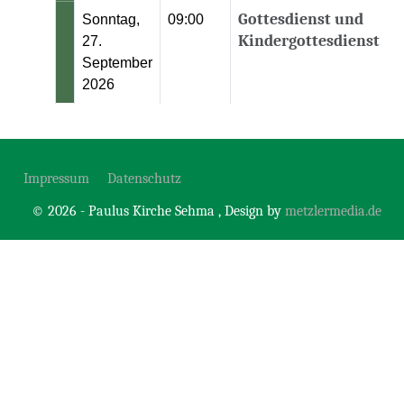
Gottesdienst und
Sonntag,
09:00
Kindergottesdienst
27.
September
2026
Impressum
Datenschutz
© 2026 - Paulus Kirche Sehma , Design by
metzlermedia.de