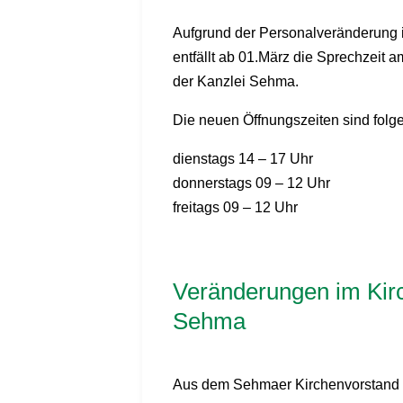
Aufgrund der Personalveränderung 
entfällt ab 01.März die Sprechzeit a
der Kanzlei Sehma.
Die neuen Öffnungszeiten sind folg
dienstags 14 – 17 Uhr
donnerstags 09 – 12 Uhr
freitags 09 – 12 Uhr
Veränderungen im Kir
Sehma
Aus dem Sehmaer Kirchenvorstand 