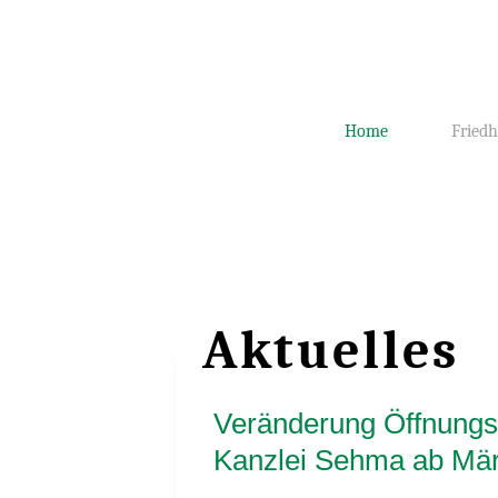
Home
Friedh
Aktuelles
Veränderung Öffnungsz
Kanzlei Sehma ab Mä