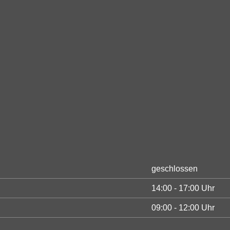
geschlossen
14:00 - 17:00 Uhr
09:00 - 12:00 Uhr