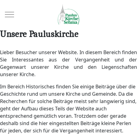
Mobile Menu Toggle
Unsere Pauluskirche
Lieber Besucher unserer Website. In diesem Bereich finden
Sie Interessantes aus der Vergangenheit und der
Gegenwart unserer Kirche und den Liegenschaften
unserer Kirche.
Im Bereich Historisches finden Sie einige Beiträge über die
Geschichte rund um unsere Kirche und Gemeinde. Da die
Recherchen für solche Beiträge meist sehr langwierig sind,
geht der Aufbau dieses Teils der Website auch
entsprechend gemütlich voran. Trotzdem oder gerade
deshalb sind die hier eingestellten Beiträge kleine Perlen
für jeden, der sich für die Vergangenheit interessiert.