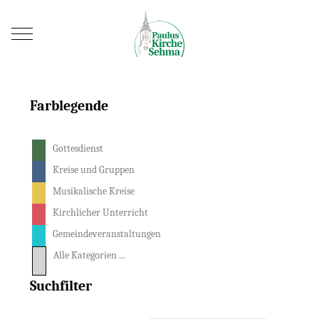
Mobile Menu Toggle
Farblegende
Gottesdienst
Kreise und Gruppen
Musikalische Kreise
Kirchlicher Unterricht
Gemeindeveranstaltungen
Alle Kategorien ...
Suchfilter