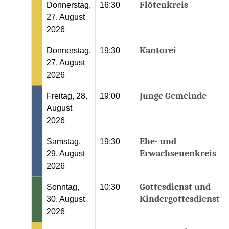
Flötenkreis
Donnerstag,
16:30
27. August
2026
Kantorei
Donnerstag,
19:30
27. August
2026
Junge Gemeinde
Freitag, 28.
19:00
August
2026
Ehe- und
Samstag,
19:30
Erwachsenenkreis
29. August
2026
Gottesdienst und
Sonntag,
10:30
Kindergottesdienst
30. August
2026