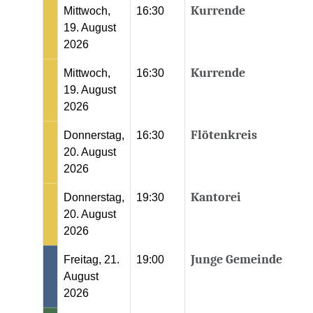
Kurrende
Mittwoch,
16:30
19. August
2026
Kurrende
Mittwoch,
16:30
19. August
2026
Flötenkreis
Donnerstag,
16:30
20. August
2026
Kantorei
Donnerstag,
19:30
20. August
2026
Junge Gemeinde
Freitag, 21.
19:00
August
2026