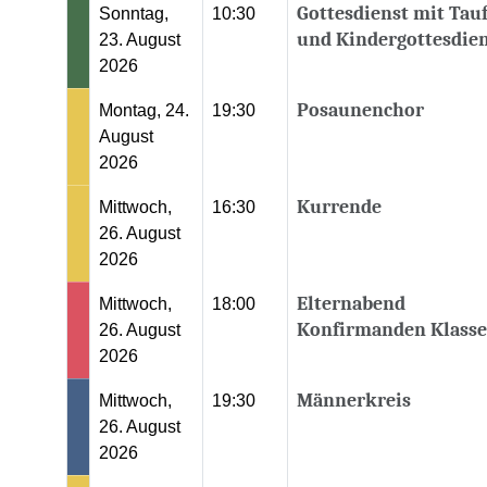
Gottesdienst mit Tau
Sonntag,
10:30
und Kindergottesdie
23. August
2026
Posaunenchor
Montag, 24.
19:30
August
2026
Kurrende
Mittwoch,
16:30
26. August
2026
Elternabend
Mittwoch,
18:00
Konfirmanden Klasse
26. August
2026
Männerkreis
Mittwoch,
19:30
26. August
2026