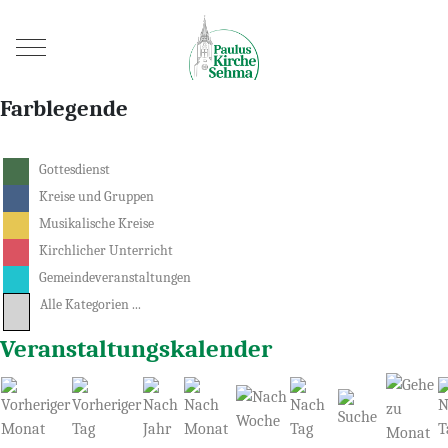
Mobile Menu Toggle
Farblegende
Gottesdienst
Kreise und Gruppen
Musikalische Kreise
Kirchlicher Unterricht
Gemeindeveranstaltungen
Alle Kategorien ...
Veranstaltungskalender