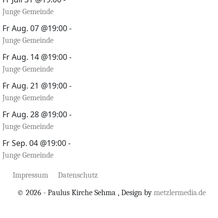
Junge Gemeinde
Fr Aug. 07 @19:00
-
Junge Gemeinde
Fr Aug. 14 @19:00
-
Junge Gemeinde
Fr Aug. 21 @19:00
-
Junge Gemeinde
Fr Aug. 28 @19:00
-
Junge Gemeinde
Fr Sep. 04 @19:00
-
Junge Gemeinde
Impressum
Datenschutz
© 2026 - Paulus Kirche Sehma , Design by
metzlermedia.de