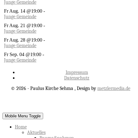
Junge Gemeinde
Fr Aug. 14 @19:00
-
Junge Gemeinde
Fr Aug. 21 @19:00
-
Junge Gemeinde
Fr Aug. 28 @19:00
-
Junge Gemeinde
Fr Sep. 04 @19:00
-
Junge Gemeinde
Impressum
Datenschutz
© 2026 - Paulus Kirche Sehma , Design by
metzlermedia.de
Mobile Menu Toggle
Home
Aktuelles