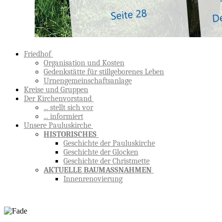
Friedhof
Organisation und Kosten
Gedenkstätte für stillgeborenes Leben
Urnengemeinschaftsanlage
Kreise und Gruppen
Der Kirchenvorstand
... stellt sich vor
... informiert
Unsere Pauluskirche
HISTORISCHES
Geschichte der Pauluskirche
Geschichte der Glocken
Geschichte der Christmette
AKTUELLE BAUMASSNAHMEN
Innenrenovierung