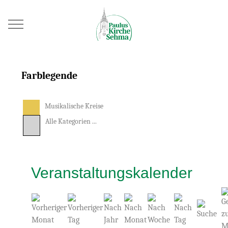
Mobile Menu Toggle
Farblegende
Musikalische Kreise
Alle Kategorien ...
Veranstaltungskalender