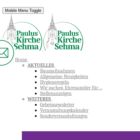
Mobile Menu Toggle
Home
AKTUELLES
Baumaßnahmen
Allgemeine Neuigkeiten
Hygieneregeln
Wir suchen Ehrenamtler für ...
Stellenanzeigen
WEITERES
Gebetsnewsletter
Veranstaltungskalender
Sonderveranstaltungen