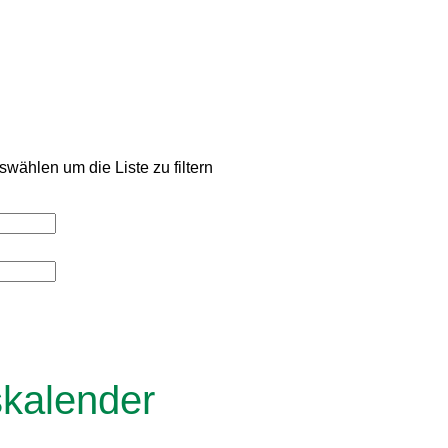
wählen um die Liste zu filtern
skalender