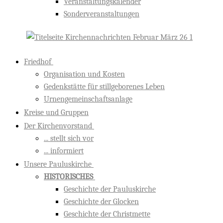
Veranstaltungskalender
Sonderveranstaltungen
Friedhof
Organisation und Kosten
Gedenkstätte für stillgeborenes Leben
Urnengemeinschaftsanlage
Kreise und Gruppen
Der Kirchenvorstand
... stellt sich vor
... informiert
Unsere Pauluskirche
HISTORISCHES
Geschichte der Pauluskirche
Geschichte der Glocken
Geschichte der Christmette