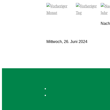
Nach
Mittwoch, 26. Juni 2024