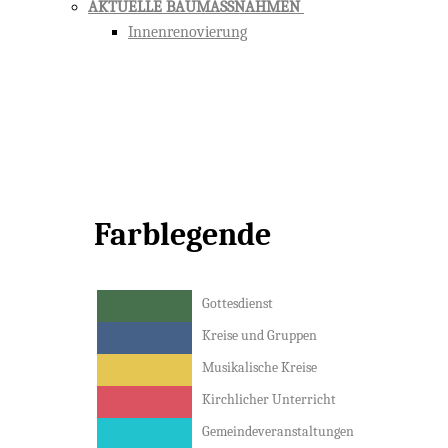
AKTUELLE BAUMASSNAHMEN
Innenrenovierung
Farblegende
Gottesdienst
Kreise und Gruppen
Musikalische Kreise
Kirchlicher Unterricht
Gemeindeveranstaltungen