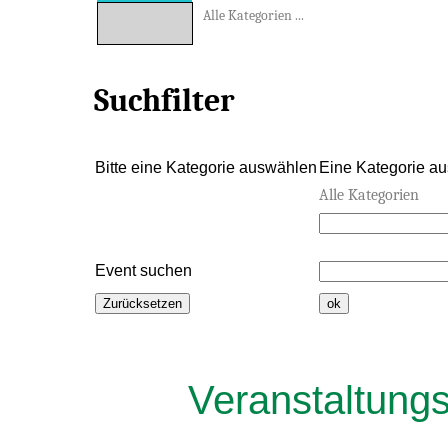
Alle Kategorien ...
Suchfilter
Bitte eine Kategorie auswählen
Eine Kategorie aus
Alle Kategorien
Event suchen
Veranstaltung