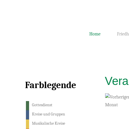
Home
Friedh
Vera
Farblegende
Gottesdienst
Kreise und Gruppen
Musikalische Kreise