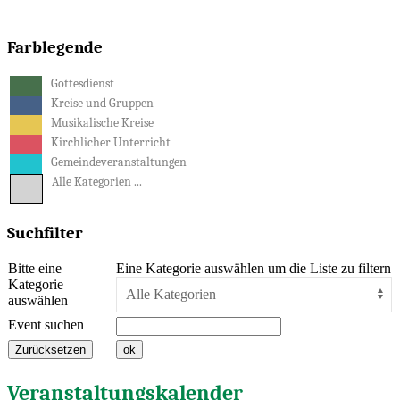
Farblegende
Gottesdienst
Kreise und Gruppen
Musikalische Kreise
Kirchlicher Unterricht
Gemeindeveranstaltungen
Alle Kategorien ...
Suchfilter
Bitte eine
Eine Kategorie auswählen um die Liste zu filtern
Kategorie
auswählen
Event suchen
Veranstaltungskalender