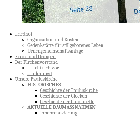
Friedhof
Organisation und Kosten
Gedenkstätte für stillgeborenes Leben
Urnengemeinschaftsanlage
Kreise und Gruppen
Der Kirchenvorstand
... stellt sich vor
... informiert
Unsere Pauluskirche
HISTORISCHES
Geschichte der Pauluskirche
Geschichte der Glocken
Geschichte der Christmette
AKTUELLE BAUMASSNAHMEN
Innenrenovierung