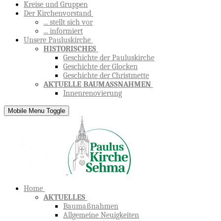
Kreise und Gruppen
Der Kirchenvorstand
... stellt sich vor
... informiert
Unsere Pauluskirche
HISTORISCHES
Geschichte der Pauluskirche
Geschichte der Glocken
Geschichte der Christmette
AKTUELLE BAUMASSNAHMEN
Innenrenovierung
Mobile Menu Toggle
Home
AKTUELLES
Baumaßnahmen
Allgemeine Neuigkeiten