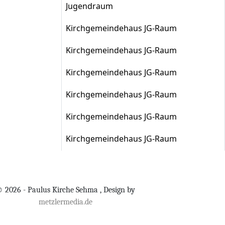
Jugendraum
Kirchgemeindehaus JG-Raum
Kirchgemeindehaus JG-Raum
Kirchgemeindehaus JG-Raum
Kirchgemeindehaus JG-Raum
Kirchgemeindehaus JG-Raum
Kirchgemeindehaus JG-Raum
 2026 - Paulus Kirche Sehma , Design by
metzlermedia.de