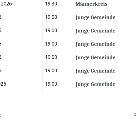
 2026
19:30
Männerkreis
6
19:00
Junge Gemeinde
6
19:00
Junge Gemeinde
6
19:00
Junge Gemeinde
6
19:00
Junge Gemeinde
6
19:00
Junge Gemeinde
026
19:00
Junge Gemeinde
©
z