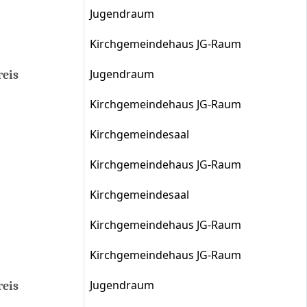
Jugendraum
Kirchgemeindehaus JG-Raum
Jugendraum
eis
Kirchgemeindehaus JG-Raum
Kirchgemeindesaal
Kirchgemeindehaus JG-Raum
Kirchgemeindesaal
Kirchgemeindehaus JG-Raum
Kirchgemeindehaus JG-Raum
Jugendraum
eis