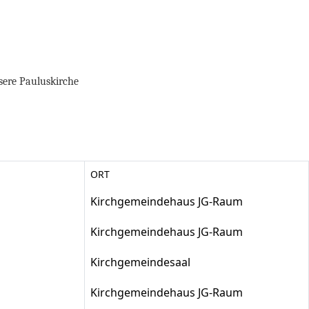
ere Pauluskirche
ORT
Kirchgemeindehaus JG-Raum
Kirchgemeindehaus JG-Raum
Kirchgemeindesaal
Kirchgemeindehaus JG-Raum