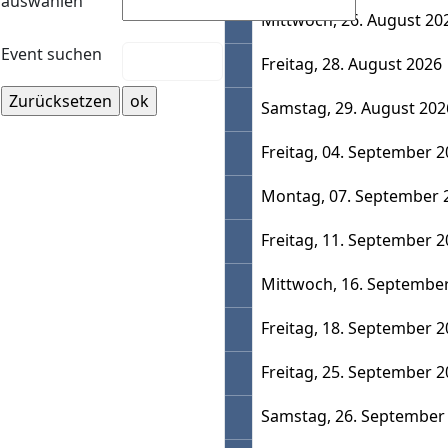
auswählen
Mittwoch, 26. August 20
Event suchen
Freitag, 28. August 2026
Samstag, 29. August 202
Freitag, 04. September 
Montag, 07. September 
Freitag, 11. September 
Mittwoch, 16. Septembe
Freitag, 18. September 
Freitag, 25. September 
Samstag, 26. September