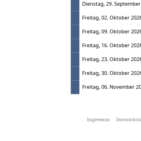
Dienstag, 29. September
Freitag, 02. Oktober 202
Freitag, 09. Oktober 202
Freitag, 16. Oktober 202
Freitag, 23. Oktober 202
Freitag, 30. Oktober 202
Freitag, 06. November 2
Impressum
Datenschut