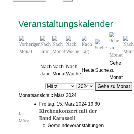
Veranstaltungskalender
Gehe
Nach
Nach
Nach
Heute
Suche
zu
Jahr
Monat
Woche
Monat
Gehe zu Monat
Monatsansicht :: März 2024
Freitag, 15. März 2024 19:30
Kirchenkonzert mit der
15.
Band Karussell
März
:: Gemeindeveranstaltungen