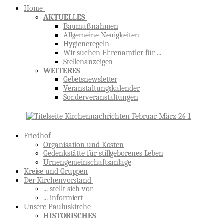
Home
AKTUELLES
Baumaßnahmen
Allgemeine Neuigkeiten
Hygieneregeln
Wir suchen Ehrenamtler für ...
Stellenanzeigen
WEITERES
Gebetsnewsletter
Veranstaltungskalender
Sonderveranstaltungen
Friedhof
Organisation und Kosten
Gedenkstätte für stillgeborenes Leben
Urnengemeinschaftsanlage
Kreise und Gruppen
Der Kirchenvorstand
... stellt sich vor
... informiert
Unsere Pauluskirche
HISTORISCHES