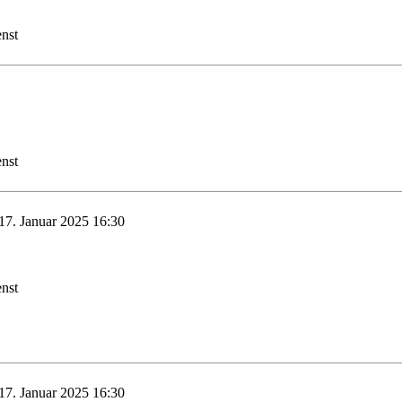
nst
nst
 17. Januar 2025 16:30
nst
 17. Januar 2025 16:30