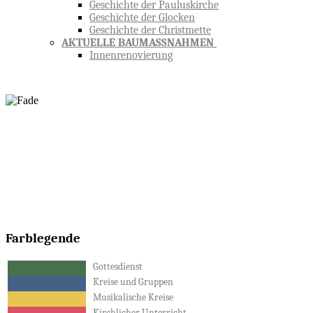
Geschichte der Pauluskirche
Geschichte der Glocken
Geschichte der Christmette
AKTUELLE BAUMASSNAHMEN
Innenrenovierung
Farblegende
Gottesdienst
Kreise und Gruppen
Musikalische Kreise
Kirchlicher Unterricht