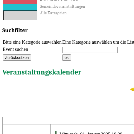
Gemeindeveranstaltungen
Alle Kategorien ...
Suchfilter
Bitte eine Kategorie auswählen
Eine Kategorie auswählen um die Liste
Event suchen
Veranstaltungskalender