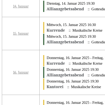
Dienstag, 14. Januar 2025 19:30
14. Januar
Allianzgebetsabend
:: Gottesdie
Mittwoch, 15. Januar 2025 16:30
Kurrende
:: Musikalische Kreise
15. Januar
Mittwoch, 15. Januar 2025 19:30
Allianzgebetsabend
:: Gottesdie
Donnerstag, 16. Januar 2025 - Freitag,
Kurrende
:: Musikalische Kreise
Donnerstag, 16. Januar 2025 19:30
16. Januar
Allianzgebetsabend
:: Gottesdie
Donnerstag, 16. Januar 2025 19:30
Kantorei
:: Musikalische Kreise
Donnerstag, 16. Januar 2025 - Freitag,